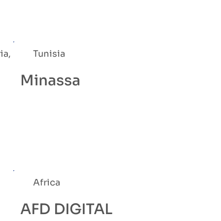
ia,
Tunisia
Minassa
Africa
AFD DIGITAL