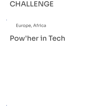
CHALLENGE
Europe, Africa
Pow'her in Tech