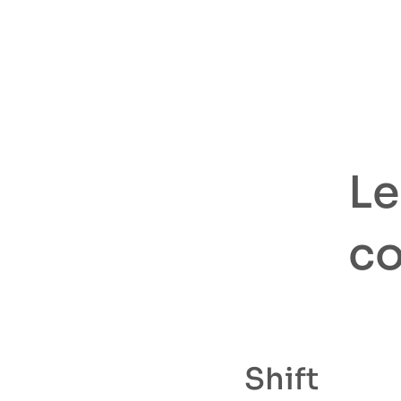
Le
co
Shift